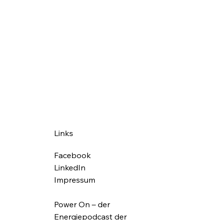
Links
Facebook
LinkedIn
Impressum
Power On – der
Energiepodcast der