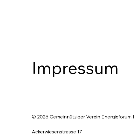
Impressum
© 2026 Gemeinnütziger Verein Energieforum
Ackerwiesenstrasse 17