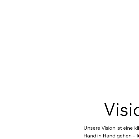
Visi
Unsere Vision ist eine k
Hand in Hand gehen – f