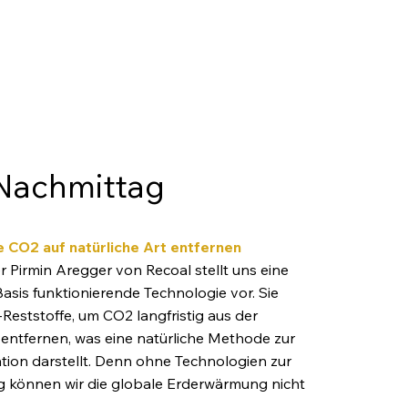
Nachmittag
e CO2 auf natürliche Art entfernen
 Pirmin Aregger von Recoal stellt uns eine
Basis funktionierende Technologie vor. Sie
Reststoffe, um CO2 langfristig aus der
entfernen, was eine natürliche Methode zur
ion darstellt. Denn ohne Technologien zur
 können wir die globale Erderwärmung nicht